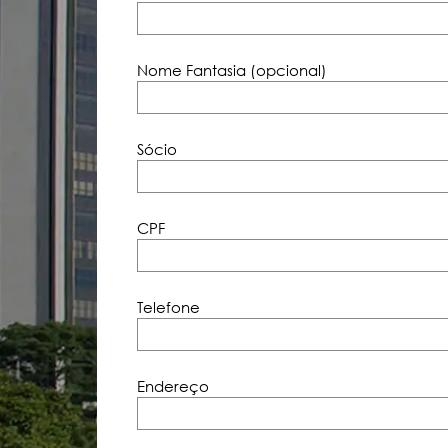
Nome Fantasia (opcional)
Sócio
CPF
Telefone
Endereço