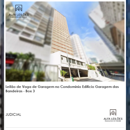
Leilão de Vaga de Garagem no Condomínio Edifício Garagem das
Bandeiras - Box 3
JUDICIAL