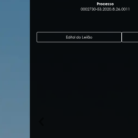
Processo
0002730-53.2020.8.26.0011
Edital do Leilão