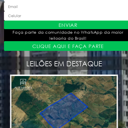
ENVIAR
Faça parte da comunidade no WhatsApp da maior
leiloaria do Brasil!
CLIQUE AQUI E FAÇA PARTE
LEILÕES EM DESTAQUE