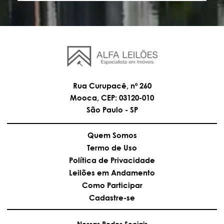
Rua Curupacê, nº 260
Mooca, CEP: 03120-010
São Paulo - SP
Quem Somos
Termo de Uso
Política de Privacidade
Leilões em Andamento
Como Participar
Cadastre-se
Nossas Redes Sociais