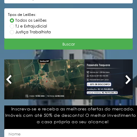
Tipos de Leilões:
Todos os Leilões
TJ e Extrajudicial
Justiça Trabalhista
Buscar
Inscreva-se e receba as melhores ofertas do mercado.
Imóveis com até 50% de desconto! O melhor investimento
a casa própria ao seu alcance!