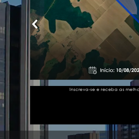
Inscreva-se e receba as melh