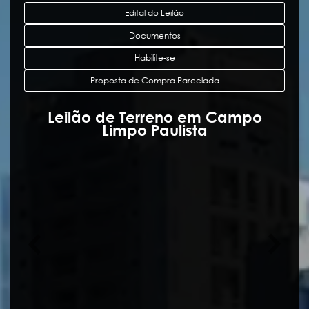
Edital do Leilão
Documentos
Habilite-se
Proposta de Compra Parcelada
Leilão de Terreno em Campo
Limpo Paulista